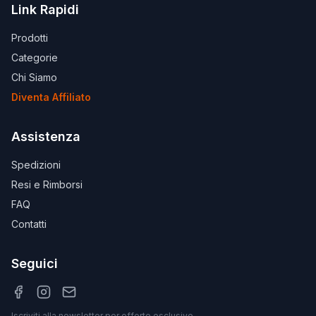
Link Rapidi
Prodotti
Categorie
Chi Siamo
Diventa Affiliato
Assistenza
Spedizioni
Resi e Rimborsi
FAQ
Contatti
Seguici
Iscriviti alla newsletter per offerte esclusive