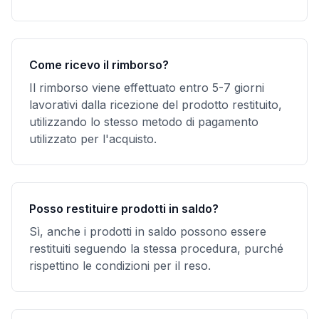
Come ricevo il rimborso?
Il rimborso viene effettuato entro 5-7 giorni
lavorativi dalla ricezione del prodotto restituito,
utilizzando lo stesso metodo di pagamento
utilizzato per l'acquisto.
Posso restituire prodotti in saldo?
Sì, anche i prodotti in saldo possono essere
restituiti seguendo la stessa procedura, purché
rispettino le condizioni per il reso.