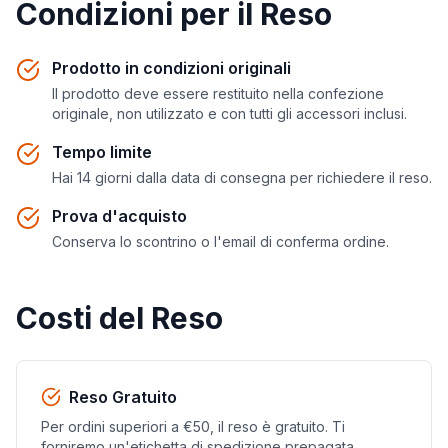
Condizioni per il Reso
Prodotto in condizioni originali
Il prodotto deve essere restituito nella confezione
originale, non utilizzato e con tutti gli accessori inclusi.
Tempo limite
Hai 14 giorni dalla data di consegna per richiedere il reso.
Prova d'acquisto
Conserva lo scontrino o l'email di conferma ordine.
Costi del Reso
Reso Gratuito
Per ordini superiori a €50, il reso è gratuito. Ti
forniremo un'etichetta di spedizione prepagata.