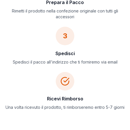
Prepara il Pacco
Rimetti il prodotto nella confezione originale con tutti gli
accessori
3
Spedisci
Spedisci il pacco all'indirizzo che ti forniremo via email
Ricevi Rimborso
Una volta ricevuto il prodotto, ti rimborseremo entro 5-7 giorni