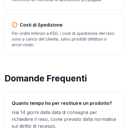
Costi di Spedizione
Per ordini inferiori a €50, i costi di spedizione del reso
sono a carico del cliente, salvo prodotti difettosi o
errori nostri.
Domande Frequenti
Quanto tempo ho per restituire un prodotto?
Hai 14 giorni dalla data di consegna per
richiedere il reso, come previsto dalla normativa
sul diritto di recesso.