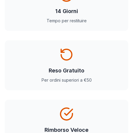
14 Giorni
Tempo per restituire
Reso Gratuito
Per ordini superiori a €50
Rimborso Veloce