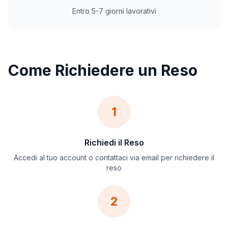
Entro 5-7 giorni lavorativi
Come Richiedere un Reso
1
Richiedi il Reso
Accedi al tuo account o contattaci via email per richiedere il
reso
2