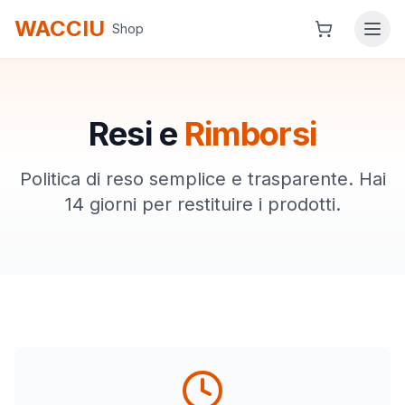
WACCIU
Shop
Resi e
Rimborsi
Politica di reso semplice e trasparente. Hai
14 giorni per restituire i prodotti.